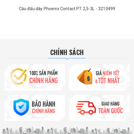
Cầu đấu dây Phoenix Contact PT 2,5-3L - 3210499
CHÍNH SÁCH