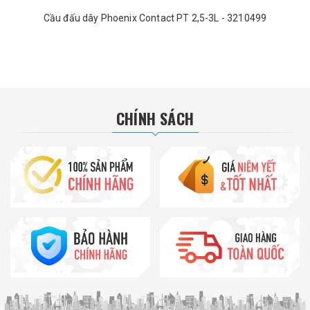
Cầu đấu dây Phoenix Contact PT 2,5-3L - 3210499
CHÍNH SÁCH