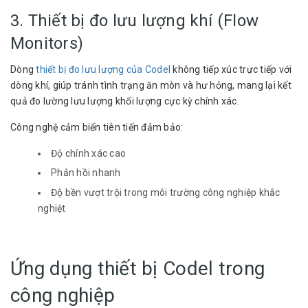
3. Thiết bị đo lưu lượng khí (Flow
Monitors)
Dòng
thiết bị đo lưu lượng của Codel
không tiếp xúc trực tiếp với
dòng khí, giúp tránh tình trạng ăn mòn và hư hỏng, mang lại kết
quả đo lường lưu lượng khối lượng cực kỳ chính xác.
Công nghệ cảm biến tiên tiến đảm bảo:
Độ chính xác cao
Phản hồi nhanh
Độ bền vượt trội trong môi trường công nghiệp khắc
nghiệt
Ứng dụng thiết bị Codel trong
công nghiệp