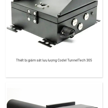
Thiết bị giám sát lưu lượng Codel TunnelTech 305