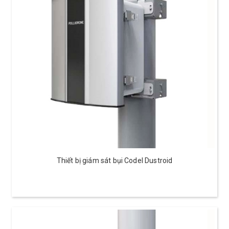
Thiết bị giám sát bụi Codel Dustroid