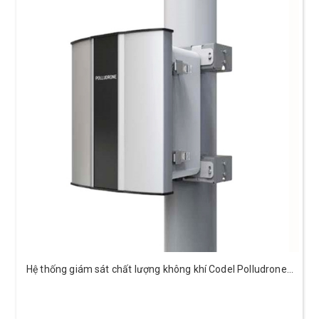
Hệ thống giám sát chất lượng không khí Codel Polludrone -
CAAQMS