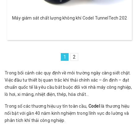
Máy giám sát chất lượng không khí Codel TunnelTech 202
1
2
Trong bối cảnh các quy định về môi trường ngày càng siết chặt.
Việc đầu tư thiết bị quan trắc khí thải chính xác – ổn định – đạt
chuẩn quốc tế là yêu cầu bắt buộc đối với nhà máy công nghiệp,
lò hơi, xi măng, nhiệt điện, thép, hóa chất…
Trong số các thương hiệu uy tín toàn cầu,
Codel
là thương hiệu
nổi bật với gần 40 năm kinh nghiệm trong lĩnh vực đo lường và
phân tích khí thải công nghiệp.