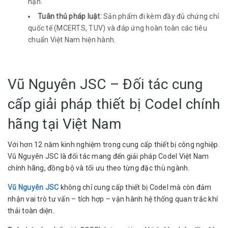
hạn.
Tuân thủ pháp luật:
Sản phẩm đi kèm đầy đủ chứng chỉ
quốc tế (MCERTS, TUV) và đáp ứng hoàn toàn các tiêu
chuẩn Việt Nam hiện hành.
Vũ Nguyên JSC – Đối tác cung
cấp giải pháp thiết bị Codel chính
hãng tại Việt Nam
Với hơn 12 năm kinh nghiệm trong cung cấp thiết bị công nghiệp.
Vũ Nguyên JSC là đối tác mang đến giải pháp Codel Việt Nam
chính hãng, đồng bộ và tối ưu theo từng đặc thù ngành.
Vũ Nguyên JSC
không chỉ cung cấp thiết bị Codel mà còn đảm
nhận vai trò tư vấn – tích hợp – vận hành hệ thống quan trắc khí
thải toàn diện.