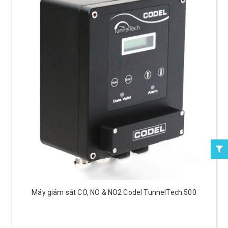
Máy giám sát CO, NO & NO2 Codel TunnelTech 500