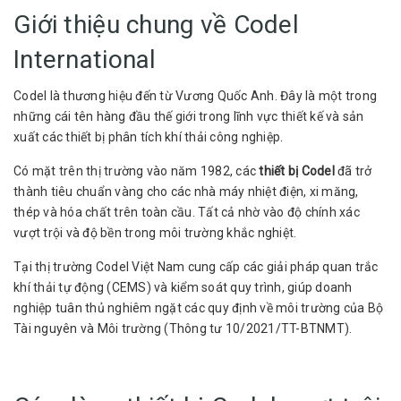
Giới thiệu chung về Codel
International
Codel là thương hiệu đến từ Vương Quốc Anh. Đây là một trong
những cái tên hàng đầu thế giới trong lĩnh vực thiết kế và sản
xuất các thiết bị phân tích khí thải công nghiệp.
Có mặt trên thị trường vào năm 1982, các
thiết bị Codel
đã trở
thành tiêu chuẩn vàng cho các nhà máy nhiệt điện, xi măng,
thép và hóa chất trên toàn cầu. Tất cả nhờ vào độ chính xác
vượt trội và độ bền trong môi trường khắc nghiệt.
Tại thị trường Codel Việt Nam cung cấp các giải pháp quan trắc
khí thải tự động (CEMS) và kiểm soát quy trình, giúp doanh
nghiệp tuân thủ nghiêm ngặt các quy định về môi trường của Bộ
Tài nguyên và Môi trường (Thông tư 10/2021/TT-BTNMT).