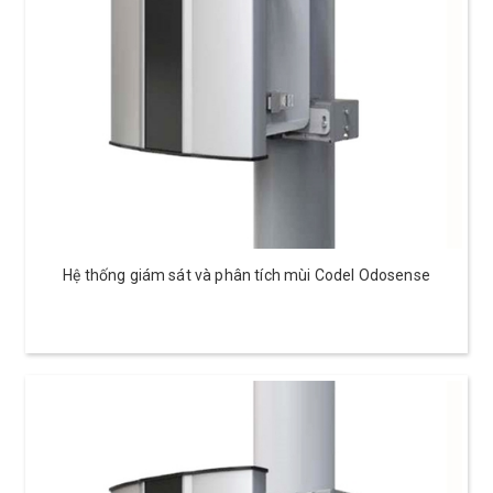
Hệ thống giám sát và phân tích mùi Codel Odosense