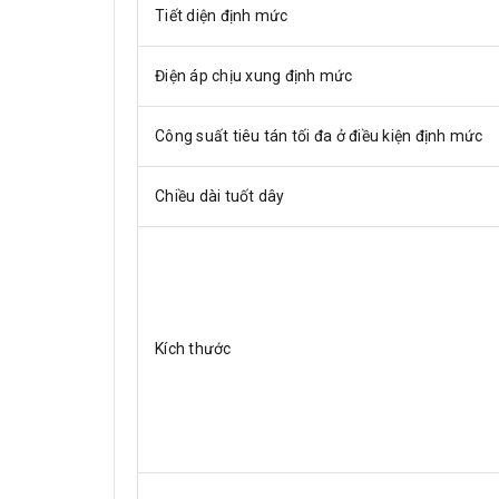
Tiết diện định mức
Điện áp chịu xung định mức
Công suất tiêu tán tối đa ở điều kiện định mức
Chiều dài tuốt dây
Kích thước