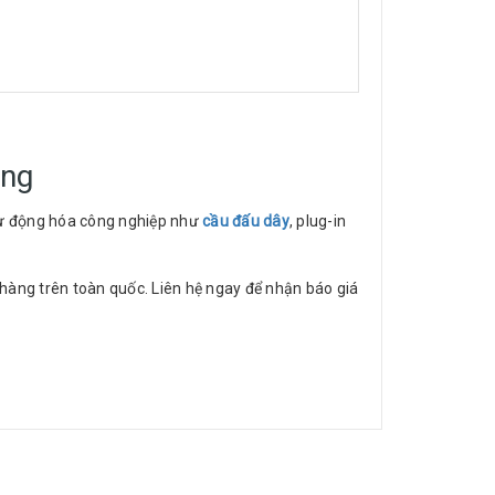
ãng
 tự động hóa công nghiệp như
cầu đấu dây
, plug-in
hàng trên toàn quốc. Liên hệ ngay để nhận báo giá