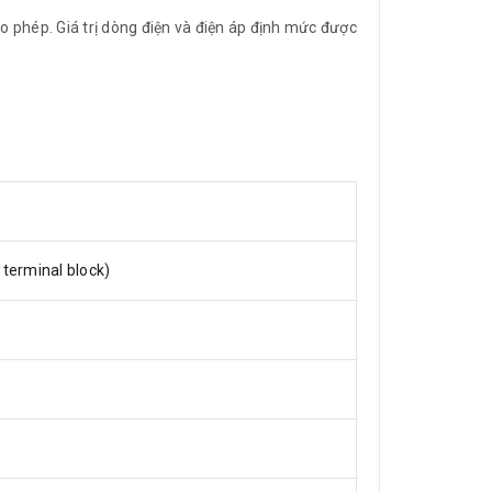
o phép. Giá trị dòng điện và điện áp định mức được
terminal block)