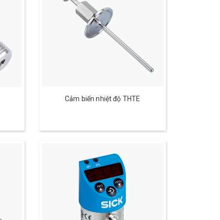
Cảm biến nhiệt độ THTE