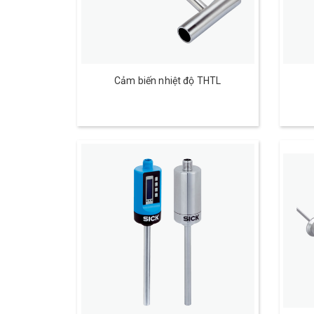
Cảm biến nhiệt độ THTL