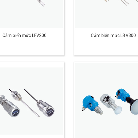
Cảm biến mức LFV200
Cảm biến mức LBV300