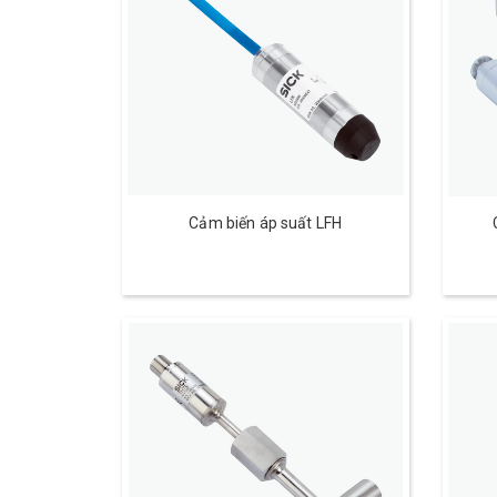
Cảm biến áp suất LFH