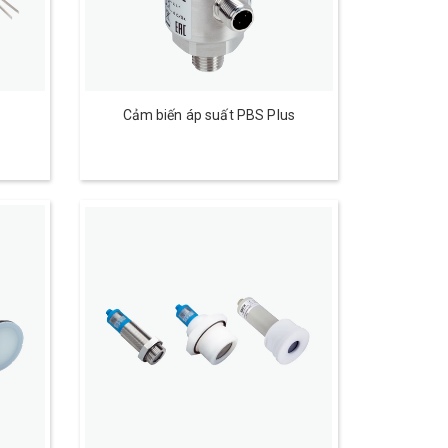
Cảm biến áp suất PBS Plus