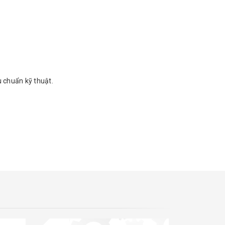
 chuẩn kỹ thuật.