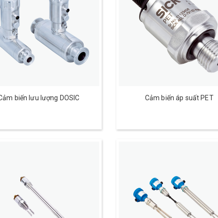
Cảm biến lưu lượng DOSIC
Cảm biến áp suất PET