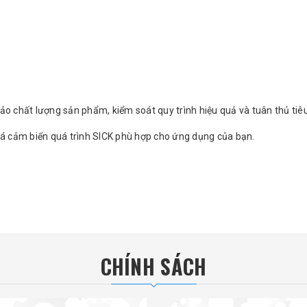
o chất lượng sản phẩm, kiểm soát quy trình hiệu quả và tuân thủ tiêu
iá cảm biến quá trình SICK phù hợp cho ứng dụng của bạn.
CHÍNH SÁCH