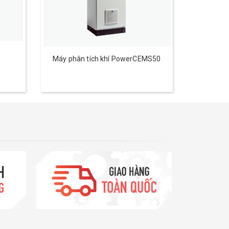
Máy phân tích khí PowerCEMS50