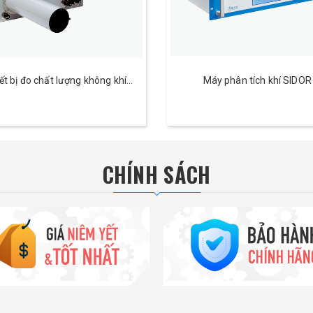
ết bị đo chất lượng không khí
Máy phân tích khí SIDOR
VICOTEC320
CHÍNH SÁCH