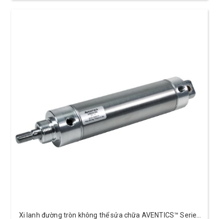
Xi lanh đường tròn không thể sửa chữa AVENTICS™ Series