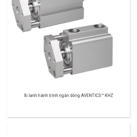
Xi lanh hành trình ngắn dòng AVENTICS™ KHZ