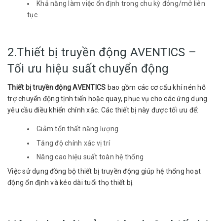
Khả năng làm việc ổn định trong chu kỳ đóng/mở liên
tục
2.Thiết bị truyền động AVENTICS –
Tối ưu hiệu suất chuyển động
Thiết bị truyền động AVENTICS
bao gồm các cơ cấu khí nén hỗ
trợ chuyển động tịnh tiến hoặc quay, phục vụ cho các ứng dụng
yêu cầu điều khiển chính xác. Các thiết bị này được tối ưu để:
Giảm tổn thất năng lượng
Tăng độ chính xác vị trí
Nâng cao hiệu suất toàn hệ thống
Việc sử dụng đồng bộ thiết bị truyền động giúp hệ thống hoạt
động ổn định và kéo dài tuổi thọ thiết bị.