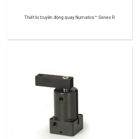
Thiết bị truyền động quay Numatics™ Series R