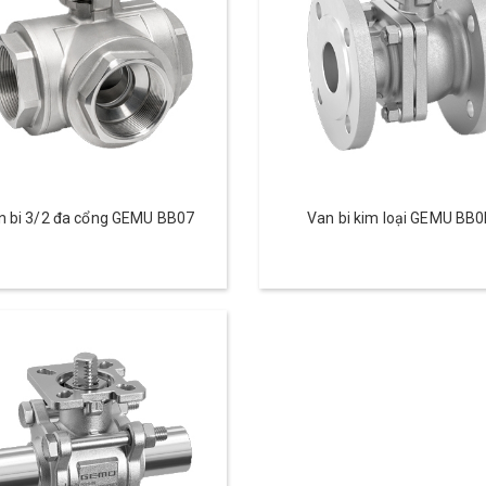
n bi 3/2 đa cổng GEMU BB07
Van bi kim loại GEMU BB0