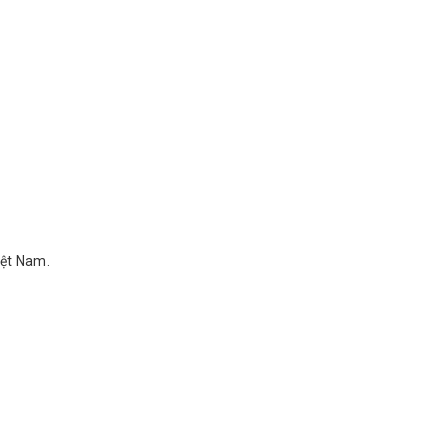
Việt Nam.