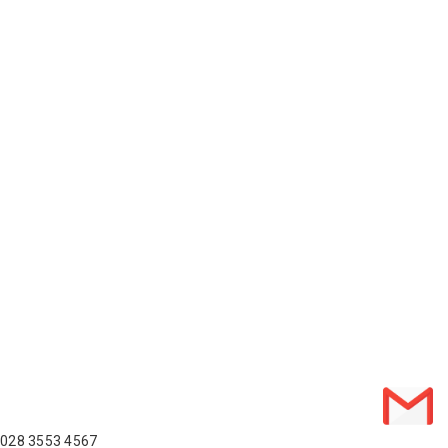
028 3553 4567