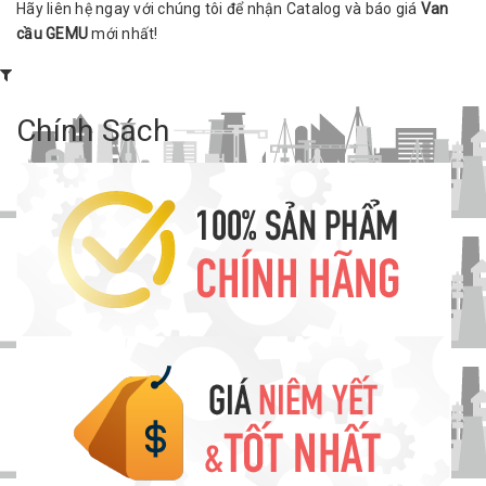
Hãy liên hệ ngay với chúng tôi để nhận Catalog và báo giá
Van
cầu GEMU
mới nhất!
Chính Sách