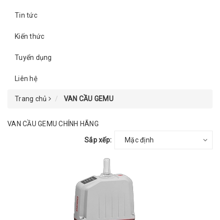
Tin tức
Kiến thức
Tuyển dụng
Liên hệ
Trang chủ
VAN CẦU GEMU
VAN CẦU GEMU CHÍNH HÃNG
Sắp xếp:
Mặc định