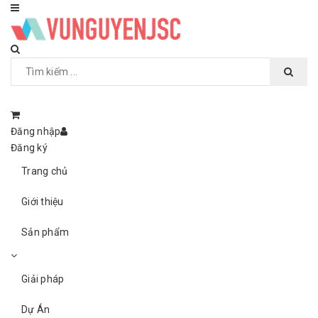
Đăng nhập
Đăng ký
Trang chủ
Giới thiệu
Sản phẩm
Giải pháp
Dự Án