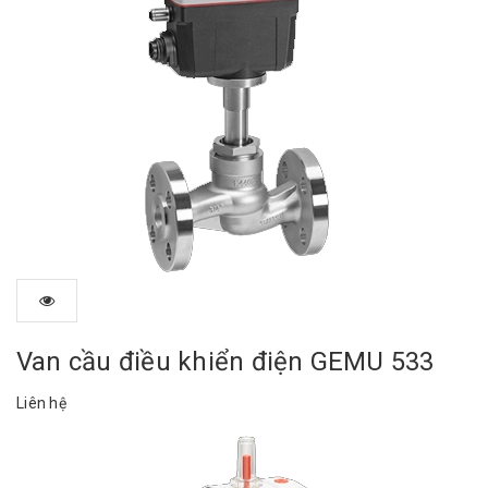
Van cầu điều khiển điện GEMU 533
Liên hệ