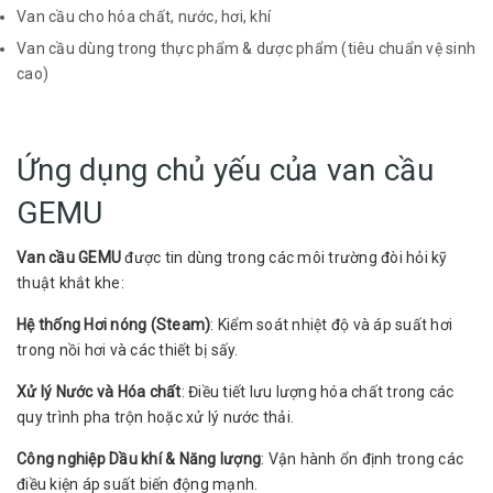
Van cầu cho hóa chất, nước, hơi, khí
Van cầu dùng trong thực phẩm & dược phẩm (tiêu chuẩn vệ sinh
cao)
Ứng dụng chủ yếu của van cầu
GEMU
Van cầu GEMU
được tin dùng trong các môi trường đòi hỏi kỹ
thuật khắt khe:
Hệ thống Hơi nóng (Steam)
: Kiểm soát nhiệt độ và áp suất hơi
trong nồi hơi và các thiết bị sấy.
Xử lý Nước và Hóa chất
: Điều tiết lưu lượng hóa chất trong các
quy trình pha trộn hoặc xử lý nước thải.
Công nghiệp Dầu khí & Năng lượng
: Vận hành ổn định trong các
điều kiện áp suất biến động mạnh.