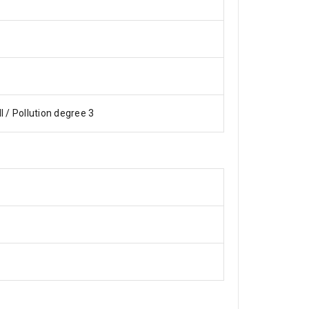
II / Pollution degree 3