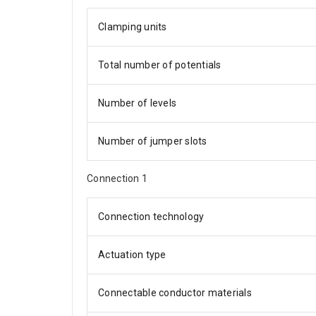
Clamping units
Total number of potentials
Number of levels
Number of jumper slots
Connection 1
Connection technology
Actuation type
Connectable conductor materials