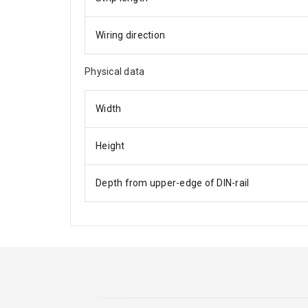
Wiring direction
Physical data
Width
Height
Depth from upper-edge of DIN-rail