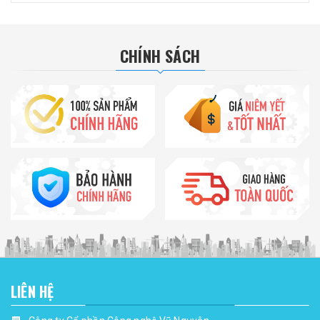
CHÍNH SÁCH
LIÊN HỆ