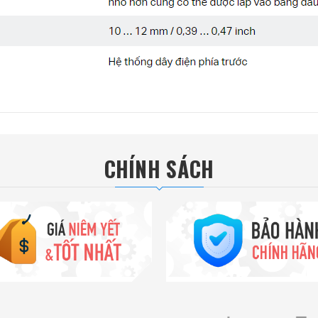
CHÍNH SÁCH