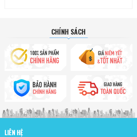
CHÍNH SÁCH
LIÊN HỆ