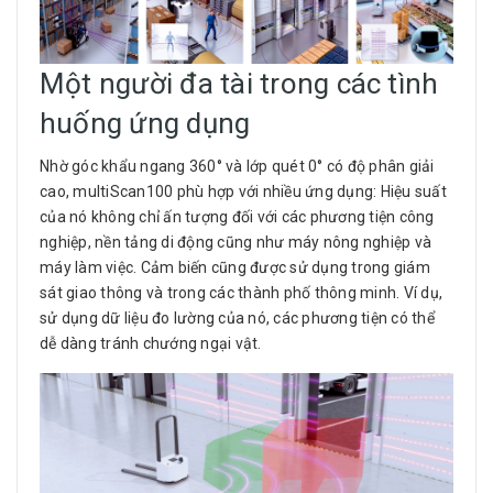
Một người đa tài trong các tình
huống ứng dụng
Nhờ góc khẩu ngang 360° và lớp quét 0° có độ phân giải
cao, multiScan100 phù hợp với nhiều ứng dụng: Hiệu suất
của nó không chỉ ấn tượng đối với các phương tiện công
nghiệp, nền tảng di động cũng như máy nông nghiệp và
máy làm việc. Cảm biến cũng được sử dụng trong giám
sát giao thông và trong các thành phố thông minh. Ví dụ,
sử dụng dữ liệu đo lường của nó, các phương tiện có thể
dễ dàng tránh chướng ngại vật.