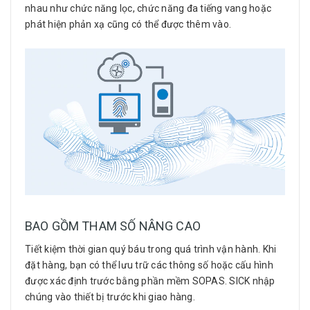
nhau như chức năng lọc, chức năng đa tiếng vang hoặc
phát hiện phản xạ cũng có thể được thêm vào.
BAO GỒM THAM SỐ NÂNG CAO
Tiết kiệm thời gian quý báu trong quá trình vận hành. Khi
đặt hàng, bạn có thể lưu trữ các thông số hoặc cấu hình
được xác định trước bằng phần mềm SOPAS. SICK nhập
chúng vào thiết bị trước khi giao hàng.