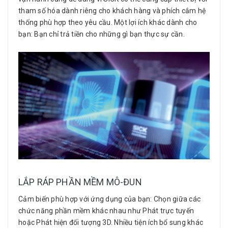
tham số hóa dành riêng cho khách hàng và phích cắm hệ
thống phù hợp theo yêu cầu. Một lợi ích khác dành cho
bạn: Bạn chỉ trả tiền cho những gì bạn thực sự cần.
LẮP RÁP PHẦN MỀM MÔ-ĐUN
Cảm biến phù hợp với ứng dụng của bạn: Chọn giữa các
chức năng phần mềm khác nhau như Phát trực tuyến
hoặc Phát hiện đối tượng 3D. Nhiều tiện ích bổ sung khác