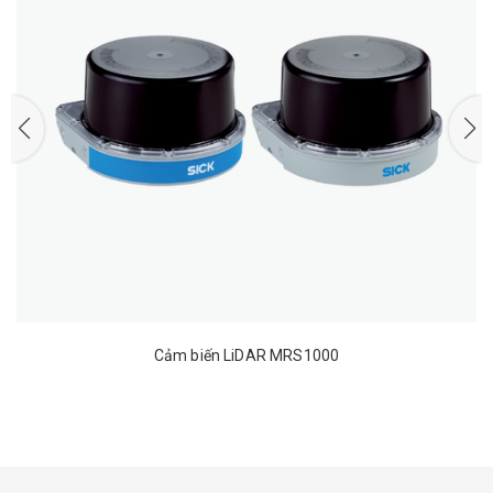
Cảm biến LiDAR MRS1000