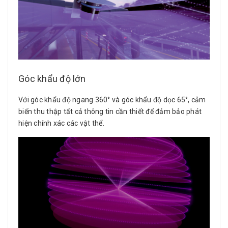
Góc khẩu độ lớn
Với góc khẩu độ ngang 360° và góc khẩu độ dọc 65°, cảm
biến thu thập tất cả thông tin cần thiết để đảm bảo phát
hiện chính xác các vật thể.