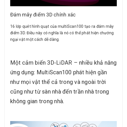
Đám mây điểm 3D chính xác
16 lớp quét hình quạt của multiScan100 tạo ra đám mây
điểm 3D. Điều này có nghĩa là nó có thể phát hiện chướng
ngại vật một cách dễ dàng.
Một cảm biến 3D-LiDAR – nhiều khả năng
ứng dụng: MultiScan100 phát hiện gần
như mọi vật thể cả trong và ngoài trời
cũng như từ sàn nhà đến trần nhà trong
không gian trong nhà.