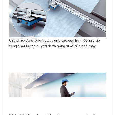
Các phép đo không trượt trong các quy trình động giúp
tăng chất lượng quy trình và năng suất của nhà máy.