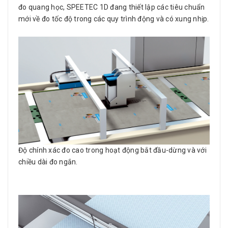
đo quang học, SPEETEC 1D đang thiết lập các tiêu chuẩn
mới về đo tốc độ trong các quy trình động và có xung nhịp.
Độ chính xác đo cao trong hoạt động bắt đầu-dừng và với
chiều dài đo ngắn.