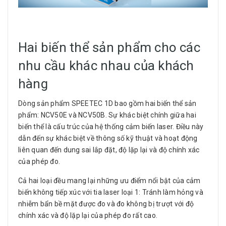
Hai biến thể sản phẩm cho các
nhu cầu khác nhau của khách
hàng
Dòng sản phẩm SPEETEC 1D bao gồm hai biến thể sản
phẩm: NCV50E và NCV50B. Sự khác biệt chính giữa hai
biến thể là cấu trúc của hệ thống cảm biến laser. Điều này
dẫn đến sự khác biệt về thông số kỹ thuật và hoạt động
liên quan đến dung sai lắp đặt, độ lặp lại và độ chính xác
của phép đo.
Cả hai loại đều mang lại những ưu điểm nổi bật của cảm
biến không tiếp xúc với tia laser loại 1: Tránh làm hỏng và
nhiễm bẩn bề mặt được đo và đo không bị trượt với độ
chính xác và độ lặp lại của phép đo rất cao.