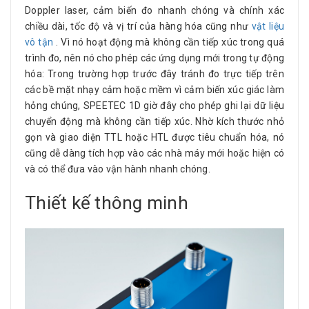
Doppler laser, cảm biến đo nhanh chóng và chính xác
chiều dài, tốc độ và vị trí của hàng hóa cũng như
vật liệu
vô tận
. Vì nó hoạt động mà không cần tiếp xúc trong quá
trình đo, nên nó cho phép các ứng dụng mới trong tự động
hóa: Trong trường hợp trước đây tránh đo trực tiếp trên
các bề mặt nhạy cảm hoặc mềm vì cảm biến xúc giác làm
hỏng chúng, SPEETEC 1D giờ đây cho phép ghi lại dữ liệu
chuyển động mà không cần tiếp xúc. Nhờ kích thước nhỏ
gọn và giao diện TTL hoặc HTL được tiêu chuẩn hóa, nó
cũng dễ dàng tích hợp vào các nhà máy mới hoặc hiện có
và có thể đưa vào vận hành nhanh chóng.
Thiết kế thông minh