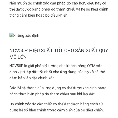
Nếu muốn độ chính xác của phép đo cao hơn, điều này có
thể đạt được bằng phép đo tham chiếu và hệ số hiệu chỉnh
trong cảm biến hoặc bộ điều khiển.
NCV50E: HIỆU SUẤT TỐT CHO SẢN XUẤT QUY
MÔ LỚN
NCV50E là giải pháp lý tưởng cho khách hàng OEM xác
định vị trí lắp đặt tốt nhất cho ứng dụng của họ và có thể
đảm bảo lắp đặt chính xác.
Các lỗi hệ thống của ứng dụng có thể được xác định bằng
cách thực hiện phép đo tham chiếu sau khi lắp đặt.
Độ chính xác đo cần thiết có thể đạt được bằng cách sử
dụng hệ số hiệu chỉnh trong cảm biến của bộ điều khiển.