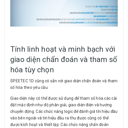
Tính linh hoạt và minh bạch với
giao diện chẩn đoán và tham số
hóa tùy chọn
SPEETEC 1D cũng có sẵn với giao diện chẩn đoán và tham
số hóa theo yêu cầu.
Giao diện này có thể được sử dụng để tham số hóa các cài
đặt mặc định như độ phân giải, giao diện điện và hướng
chuyển động. Các chức năng logic để đánh giá tín hiệu đầu
vào bên ngoài và tín hiệu đầu ra thu được cũng có thể
được kích hoạt và thiết lập. Các chức năng chẩn đoán