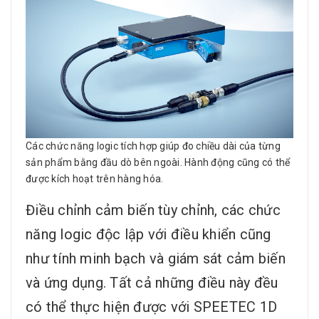
Các chức năng logic tích hợp giúp đo chiều dài của từng
sản phẩm bằng đầu dò bên ngoài. Hành động cũng có thể
được kích hoạt trên hàng hóa.
Điều chỉnh cảm biến tùy chỉnh, các chức
năng logic độc lập với điều khiển cũng
như tính minh bạch và giám sát cảm biến
và ứng dụng. Tất cả những điều này đều
có thể thực hiện được với SPEETEC 1D