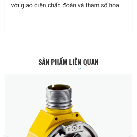
với giao diện chẩn đoán và tham số hóa.
SẢN PHẨM LIÊN QUAN