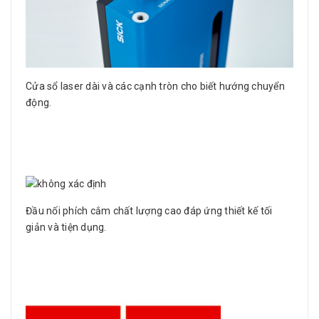
Cửa sổ laser dài và các cạnh tròn cho biết hướng chuyển
động.
Đầu nối phích cắm chất lượng cao đáp ứng thiết kế tối
giản và tiện dụng.