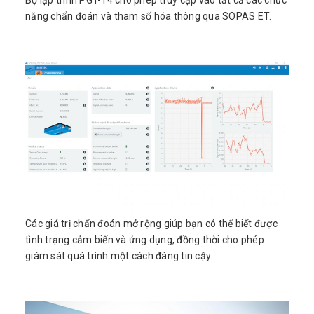
năng chẩn đoán và tham số hóa thông qua SOPAS ET.
Các giá trị chẩn đoán mở rộng giúp bạn có thể biết được
tình trạng cảm biến và ứng dụng, đồng thời cho phép
giám sát quá trình một cách đáng tin cậy.