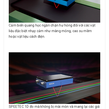
Cảm biến quang học ngăn chặn hư hỏng đối với các vật
liệu đặc biệt nhạy cảm như màng mỏng, cao su mềm
hoặc vật liệu cách điện.
SPEETEC 1D đo mà không bị mài mòn và mang lại các giá