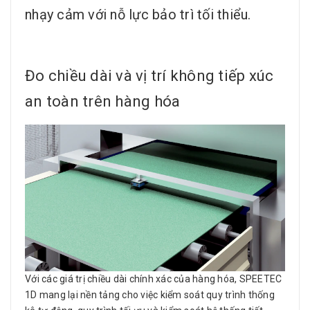
nhạy cảm với nỗ lực bảo trì tối thiểu.
Đo chiều dài và vị trí không tiếp xúc
an toàn trên hàng hóa
Với các giá trị chiều dài chính xác của hàng hóa, SPEETEC
1D mang lại nền tảng cho việc kiểm soát quy trình thống