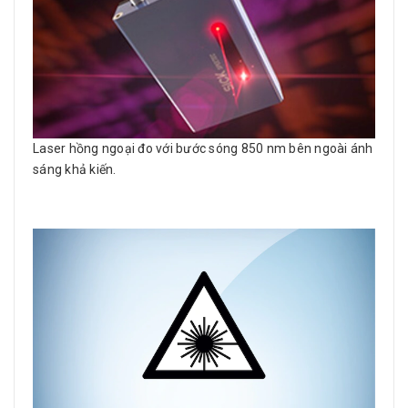
Laser hồng ngoại đo với bước sóng 850 nm bên ngoài ánh
sáng khả kiến.