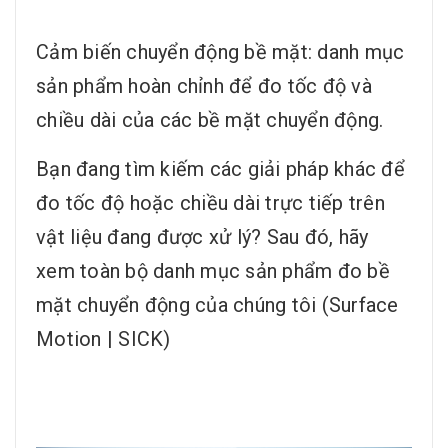
Cảm biến chuyển động bề mặt: danh mục
sản phẩm hoàn chỉnh để đo tốc độ và
chiều dài của các bề mặt chuyển động.
Bạn đang tìm kiếm các giải pháp khác để
đo tốc độ hoặc chiều dài trực tiếp trên
vật liệu đang được xử lý? Sau đó, hãy
xem toàn bộ danh mục sản phẩm đo bề
mặt chuyển động của chúng tôi (Surface
Motion | SICK)