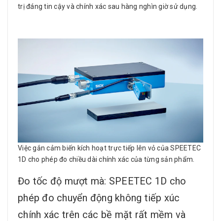
trị đáng tin cậy và chính xác sau hàng nghìn giờ sử dụng.
Việc gắn cảm biến kích hoạt trực tiếp lên vỏ của SPEETEC
1D cho phép đo chiều dài chính xác của từng sản phẩm.
Đo tốc độ mượt mà: SPEETEC 1D cho
phép đo chuyển động không tiếp xúc
chính xác trên các bề mặt rất mềm và