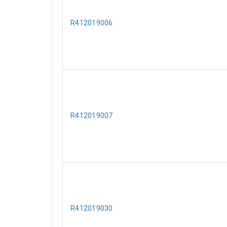
R412019006
R412019007
R412019030