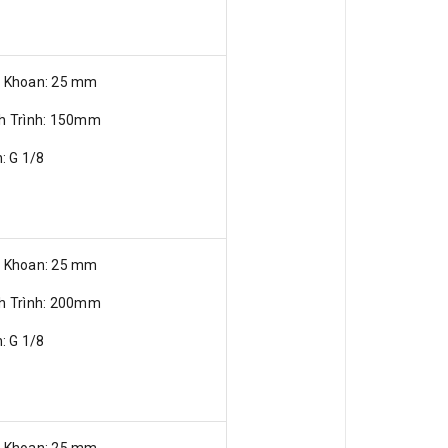
ỗ Khoan: 25 mm
nh Trình: 150mm
n: G 1/8
ỗ Khoan: 25 mm
nh Trình: 200mm
n: G 1/8
ỗ Khoan: 25 mm