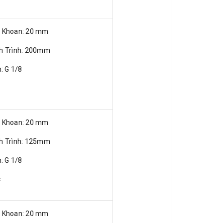
ỗ Khoan: 20 mm
nh Trình: 200mm
n: G 1/8
ỗ Khoan: 20 mm
nh Trình: 125mm
n: G 1/8
c
ỗ Khoan: 20 mm