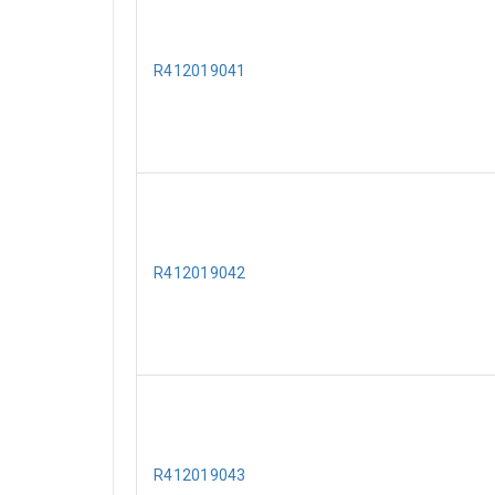
R412019041
R412019042
R412019043