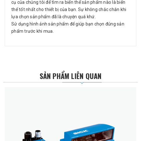
cụ của chúng tôi để tìm ra biến thể sản phẩm nào là biến
thể tốt nhất cho thiết bị của bạn. Sự không chắc chắn khi
lựa chọn sản phẩm đã là chuyện quá khứ.
Sử dụng hình ảnh sản phẩm để giúp bạn chọn đúng sản
phẩm trước khi mua.
SẢN PHẨM LIÊN QUAN