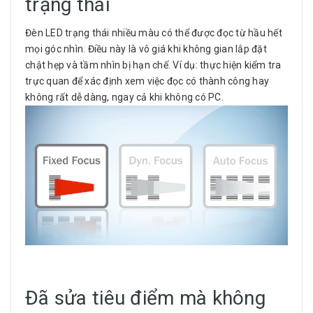
trạng thái
Đèn LED trạng thái nhiều màu có thể được đọc từ hầu hết
mọi góc nhìn. Điều này là vô giá khi không gian lắp đặt
chật hẹp và tầm nhìn bị hạn chế. Ví dụ: thực hiện kiểm tra
trực quan để xác định xem việc đọc có thành công hay
không rất dễ dàng, ngay cả khi không có PC.
Đã sửa tiêu điểm mà không