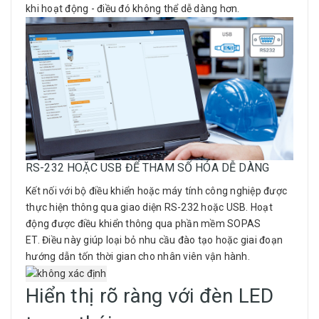
khi hoạt động - điều đó không thể dễ dàng hơn.
RS-232 HOẶC USB ĐỂ THAM SỐ HÓA DỄ DÀNG
Kết nối với bộ điều khiển hoặc máy tính công nghiệp được
thực hiện thông qua giao diện RS-232 hoặc USB. Hoạt
động được điều khiển thông qua phần mềm SOPAS
ET. Điều này giúp loại bỏ nhu cầu đào tạo hoặc giai đoạn
hướng dẫn tốn thời gian cho nhân viên vận hành.
Hiển thị rõ ràng với đèn LED