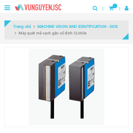
Trang chủ
MACHINE VISION AND IDENTIFICATION - SICK
Máy quét mã vạch gắn cố định CLV60x