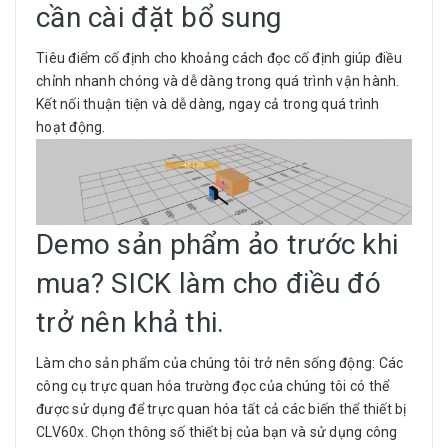
cần cài đặt bổ sung
Tiêu điểm cố định cho khoảng cách đọc cố định giúp điều
chỉnh nhanh chóng và dễ dàng trong quá trình vận hành.
Kết nối thuận tiện và dễ dàng, ngay cả trong quá trình
hoạt động.
Demo sản phẩm ảo trước khi
mua? SICK làm cho điều đó
trở nên khả thi.
Làm cho sản phẩm của chúng tôi trở nên sống động: Các
công cụ trực quan hóa trường đọc của chúng tôi có thể
được sử dụng để trực quan hóa tất cả các biến thể thiết bị
CLV60x. Chọn thông số thiết bị của bạn và sử dụng công