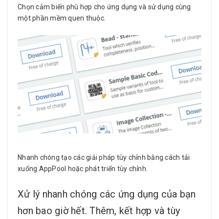
Chọn cảm biến phù hợp cho ứng dụng và sử dụng cùng
một phần mềm quen thuộc.
Nhanh chóng tạo các giải pháp tùy chỉnh bằng cách tải
xuống AppPool hoặc phát triển tùy chỉnh.
Xử lý nhanh chóng các ứng dụng của bạn
hơn bao giờ hết. Thêm, kết hợp và tùy