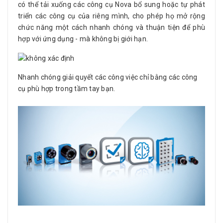
có thể tải xuống các công cụ Nova bổ sung hoặc tự phát
triển các công cụ của riêng mình, cho phép họ mở rộng
chức năng một cách nhanh chóng và thuận tiện để phù
hợp với ứng dụng - mà không bị giới hạn.
Nhanh chóng giải quyết các công việc chỉ bằng các công
cụ phù hợp trong tầm tay bạn.