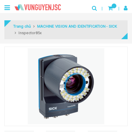
Trang chủ
MACHINE VISION AND IDENTIFICATION - SICK
Inspector85x