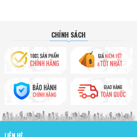
CHÍNH SÁCH
LIÊN HỆ