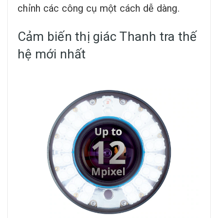
chỉnh các công cụ một cách dễ dàng.
Cảm biến thị giác Thanh tra thế
hệ mới nhất