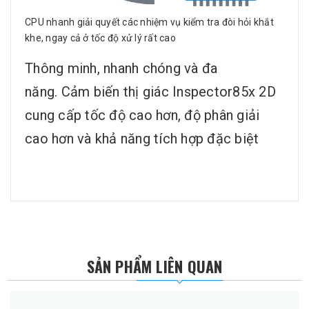
CPU nhanh giải quyết các nhiệm vụ kiểm tra đòi hỏi khắt
khe, ngay cả ở tốc độ xử lý rất cao
Thông minh, nhanh chóng và đa
năng. Cảm biến thị giác Inspector85x 2D
cung cấp tốc độ cao hơn, độ phân giải
cao hơn và khả năng tích hợp đặc biệt
SẢN PHẨM LIÊN QUAN