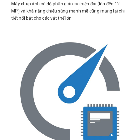
Máy chụp ảnh có độ phân giải cao hiện đại (lên đến 12
MP) và khả năng chiếu sáng mạnh mẽ cũng mang lại chi
tiết nổi bật cho các vật thể lớn