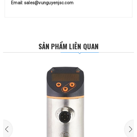
Email: sales@vunguyenjsc.com
SẢN PHẨM LIÊN QUAN