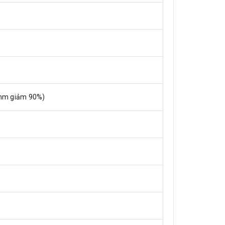
0 mm giảm 90%)