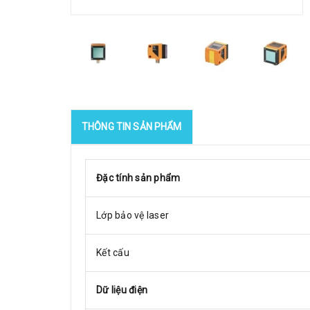
THÔNG TIN SẢN PHẨM
Đặc tính sản phẩm
Lớp bảo vệ laser
Kết cấu
Dữ liệu điện