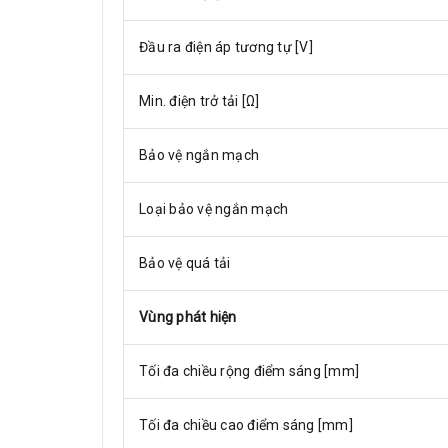
Đầu ra điện áp tương tự [V]
Min. điện trở tải [Ω]
Bảo vệ ngắn mạch
Loại bảo vệ ngắn mạch
Bảo vệ quá tải
Vùng phát hiện
Tối đa chiều rộng điểm sáng [mm]
Tối đa chiều cao điểm sáng [mm]