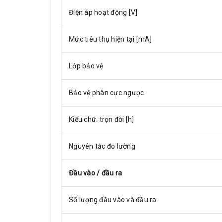
Điện áp hoạt động [V]
Mức tiêu thụ hiện tại [mA]
Lớp bảo vệ
Bảo vệ phân cực ngược
Kiểu chữ. trọn đời [h]
Nguyên tắc đo lường
Đầu vào / đầu ra
Số lượng đầu vào và đầu ra