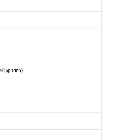
ể lập trình)