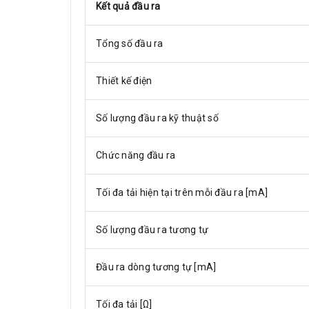
Kết quả đầu ra
Tổng số đầu ra
Thiết kế điện
Số lượng đầu ra kỹ thuật số
Chức năng đầu ra
Tối đa tải hiện tại trên mỗi đầu ra [mA]
Số lượng đầu ra tương tự
Đầu ra dòng tương tự [mA]
Tối đa tải [Ω]