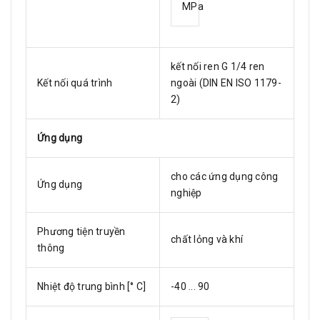
MPa
kết nối ren G 1/4 ren
Kết nối quá trình
ngoài (DIN EN ISO 1179-
2)
Ứng dụng
cho các ứng dụng công
Ứng dụng
nghiệp
Phương tiện truyền
chất lỏng và khí
thông
Nhiệt độ trung bình [° C]
-40 ... 90