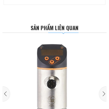
SẢN PHẨM LIÊN QUAN