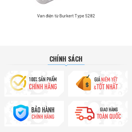
Van điện từ Burkert Type 5282
CHÍNH SÁCH