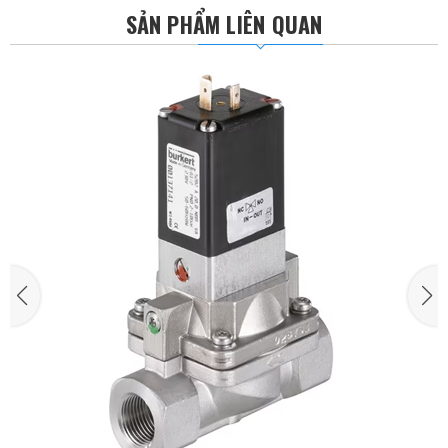
SẢN PHẨM LIÊN QUAN