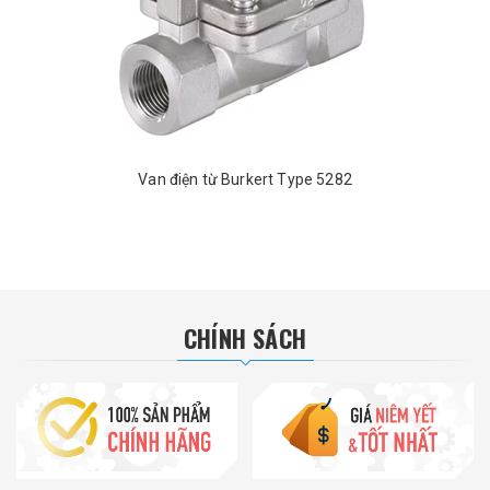
Van điện từ Burkert Type 5282
CHÍNH SÁCH