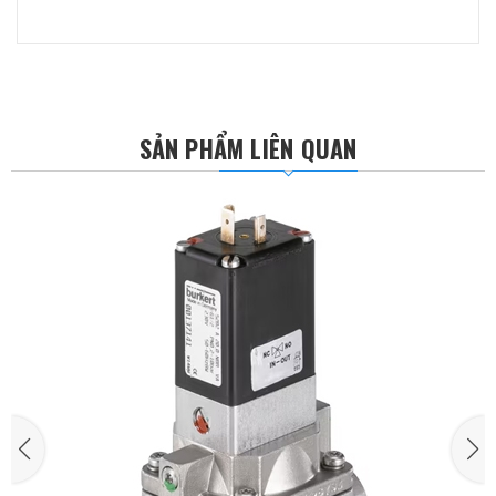
SẢN PHẨM LIÊN QUAN