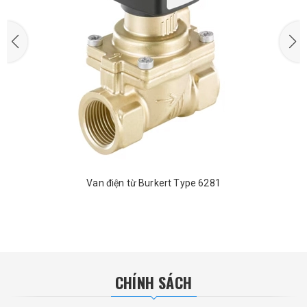
Van điện từ Burkert Type 6281
CHÍNH SÁCH