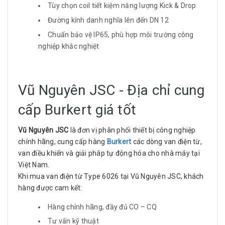
Tùy chọn coil tiết kiệm năng lượng Kick & Drop
Đường kính danh nghĩa lên đến DN 12
Chuẩn bảo vệ IP65, phù hợp môi trường công
nghiệp khắc nghiệt
Vũ Nguyên JSC - Địa chỉ cung
cấp Burkert giá tốt
Vũ Nguyên JSC
là đơn vị phân phối thiết bị công nghiệp
chính hãng, cung cấp hàng
Burkert
các dòng van điện từ,
van điều khiển và giải pháp tự động hóa cho nhà máy tại
Việt Nam.
Khi mua van điện từ Type 6026 tại Vũ Nguyên JSC, khách
hàng được cam kết:
Hàng chính hãng, đầy đủ CO – CQ
Tư vấn kỹ thuật