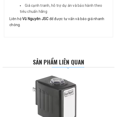
Giá cạnh tranh, hỗ trợ dự án và bảo hành theo
tiêu chuẩn hãng
Liên hệ
Vũ Nguyên JSC
để được tư vấn và báo giá nhanh
chóng.
SẢN PHẨM LIÊN QUAN