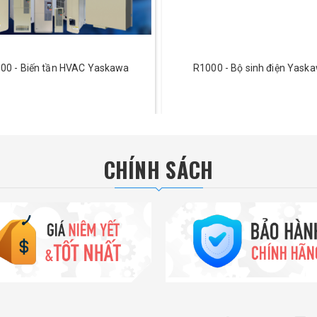
00 - Biến tần HVAC Yaskawa
R1000 - Bộ sinh điện Yask
CHÍNH SÁCH