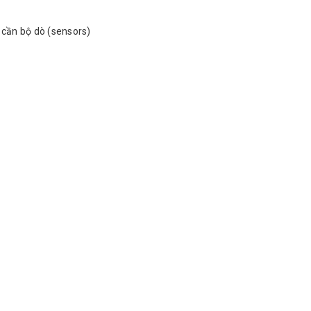
cần bộ dò (sensors)