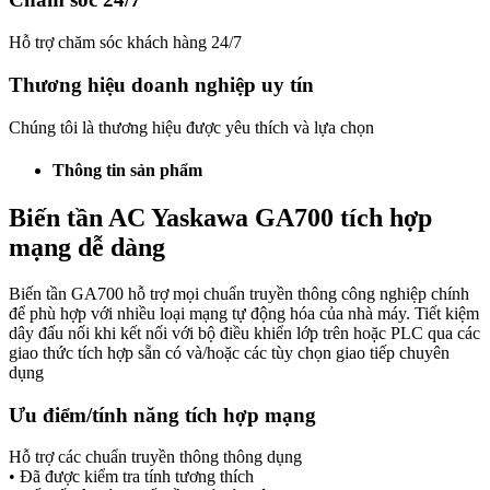
Hỗ trợ chăm sóc khách hàng 24/7
Thương hiệu doanh nghiệp uy tín
Chúng tôi là thương hiệu được yêu thích và lựa chọn
Thông tin sản phẩm
Biến tần AC Yaskawa GA700 tích hợp
mạng dễ dàng
Biến tần GA700 hỗ trợ mọi chuẩn truyền thông công nghiệp chính
để phù hợp với nhiều loại mạng tự động hóa của nhà máy. Tiết kiệm
dây đấu nối khi kết nối với bộ điều khiển lớp trên hoặc PLC qua các
giao thức tích hợp sẵn có và/hoặc các tùy chọn giao tiếp chuyên
dụng
Ưu điểm/tính năng tích hợp mạng
Hỗ trợ các chuẩn truyền thông thông dụng
• Đã được kiểm tra tính tương thích