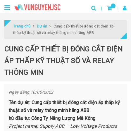
Trang chủ
Dự án
Cung cấp thiết bị đóng cắt điện áp
thấp kỹ thuật số và relay thông minh hãng ABB
CUNG CẤP THIẾT BỊ ĐÓNG CẮT ĐIỆN
ÁP THẤP KỸ THUẬT SỐ VÀ RELAY
THÔNG MIN
Ngày đăng 10/06/2022
Tên dự án: Cung cấp thiết bị đóng cắt điện áp thấp kỹ
thuật số và relay thông minh hãng ABB
hủ đầu tư: Công Ty Năng Lượng Mê Kông
Project name: Supply ABB – Low Voltage Products