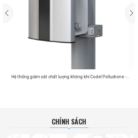
Hệ thống giám sát chất lượng không khí Codel Polludrone -
CAAQMS
CHÍNH SÁCH