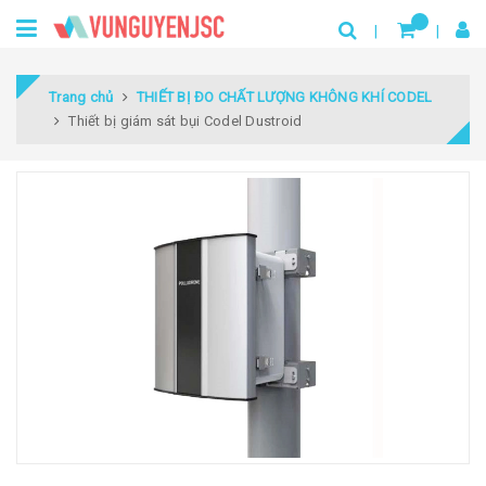
Trang chủ
THIẾT BỊ ĐO CHẤT LƯỢNG KHÔNG KHÍ CODEL
Thiết bị giám sát bụi Codel Dustroid