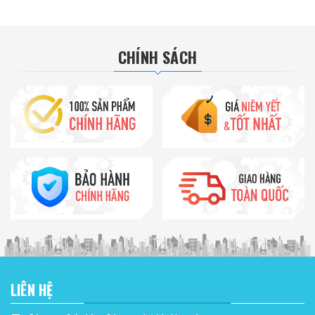
CHÍNH SÁCH
LIÊN HỆ