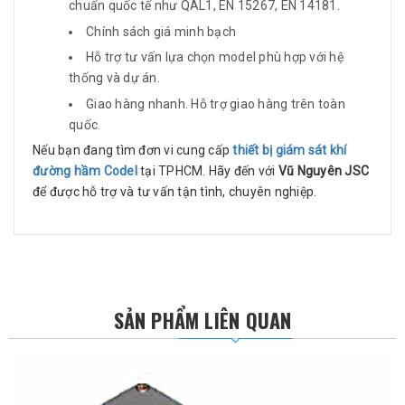
chuẩn quốc tế như QAL1, EN 15267, EN 14181.
Chính sách giá minh bạch
Hỗ trợ tư vấn lựa chọn model phù hợp với hệ
thống và dự án.
Giao hàng nhanh. Hỗ trợ giao hàng trên toàn
quốc.
Nếu bạn đang tìm đơn vi cung cấp
thiết bị giám sát khí
đường hầm Codel
tại TPHCM. Hãy đến với
Vũ Nguyên JSC
để được hỗ trợ và tư vấn tận tình, chuyên nghiệp.
SẢN PHẨM LIÊN QUAN