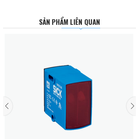
SẢN PHẨM LIÊN QUAN