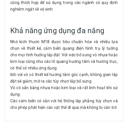
cũng thích hợp để sử dụng trong các ngành có quy định
nghiêm ngặt về vệ sinh
Khả năng ứng dụng đa năng
Nhờ kích thước M18 được tiêu chuẩn hóa và nhiều lựa
chọn về thiết kế, cảm biến quang điện hình trụ lý tưởng
cho mọi tình huống lắp đặt. Với việc bổ sung vỏ nhựa hoặc
kim loại cũng như các lỗ quang hướng tâm và hướng trục,
có thể có nhiều ứng dụng.
Đối với vỏ có thiết kế hướng tâm góc cạnh, không gian lắp
đặt sẽ giảm, mở ra các tùy chọn lắp bổ sung
Vỏ có sẵn bằng nhựa hoặc kim loại và rất linh hoạt khi sử
dụng
Các cảm biến có sẵn với hệ thống lắp phẳng tùy chọn và
cho phép phát hiện các vật thể đi qua mà không bị cản trở