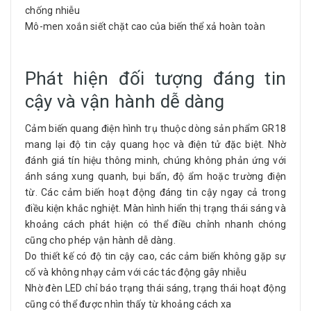
chống nhiễu
Mô-men xoắn siết chặt cao của biến thể xả hoàn toàn
Phát hiện đối tượng đáng tin
cậy và vận hành dễ dàng
Cảm biến quang điện hình trụ thuộc dòng sản phẩm GR18
mang lại độ tin cậy quang học và điện tử đặc biệt. Nhờ
đánh giá tín hiệu thông minh, chúng không phản ứng với
ánh sáng xung quanh, bụi bẩn, độ ẩm hoặc trường điện
từ. Các cảm biến hoạt động đáng tin cậy ngay cả trong
điều kiện khắc nghiệt. Màn hình hiển thị trạng thái sáng và
khoảng cách phát hiện có thể điều chỉnh nhanh chóng
cũng cho phép vận hành dễ dàng.
Do thiết kế có độ tin cậy cao, các cảm biến không gặp sự
cố và không nhạy cảm với các tác động gây nhiễu
Nhờ đèn LED chỉ báo trạng thái sáng, trạng thái hoạt động
cũng có thể được nhìn thấy từ khoảng cách xa