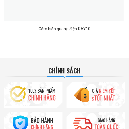
Cảm biến quang điện RAY10
CHÍNH SÁCH