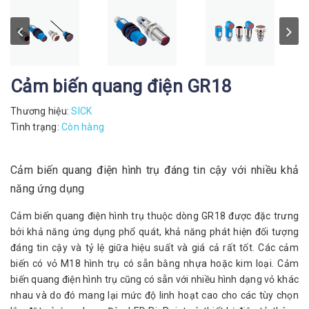
Cảm biến quang điện GR18
Thương hiệu:
SICK
Tình trạng:
Còn hàng
Cảm biến quang điện hình trụ đáng tin cậy với nhiều khả
năng ứng dụng
Cảm biến quang điện hình trụ thuộc dòng GR18 được đặc trưng
bởi khả năng ứng dụng phổ quát, khả năng phát hiện đối tượng
đáng tin cậy và tỷ lệ giữa hiệu suất và giá cả rất tốt. Các cảm
biến có vỏ M18 hình trụ có sẵn bằng nhựa hoặc kim loại. Cảm
biến quang điện hình trụ cũng có sẵn với nhiều hình dạng vỏ khác
nhau và do đó mang lại mức độ linh hoạt cao cho các tùy chọn