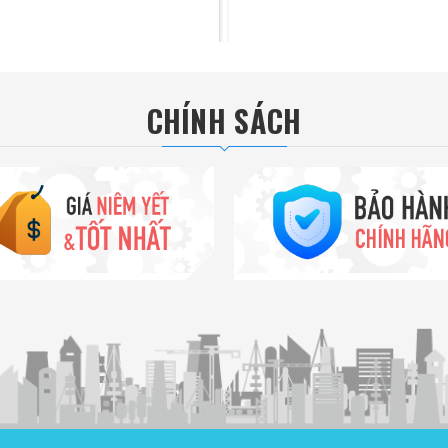
CHÍNH SÁCH