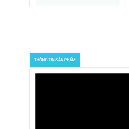
THÔNG TIN SẢN PHẨM