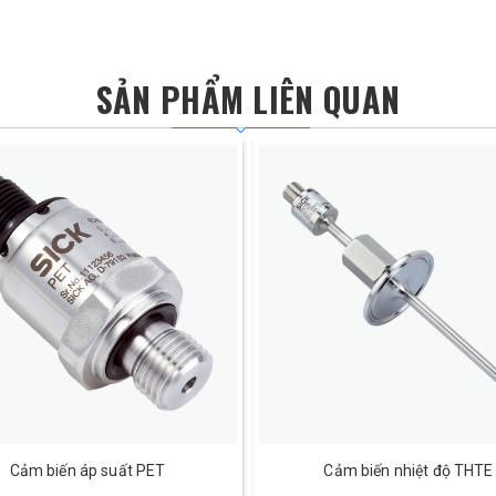
SẢN PHẨM LIÊN QUAN
Cảm biến áp suất PET
Cảm biến nhiệt độ THTE