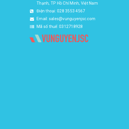
Thạnh, TP Hồ Chí Minh, Việt Nam
Điện thoại:
028 3553 4567
Email:
sales@vunguyenjsc.com
Mã số thuế: 0312718928