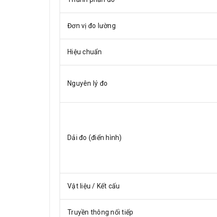
Đơn vị đo lường
Hiệu chuẩn
Nguyên lý đo
Dải đo (điển hình)
Vật liệu / Kết cấu
Truyền thông nối tiếp