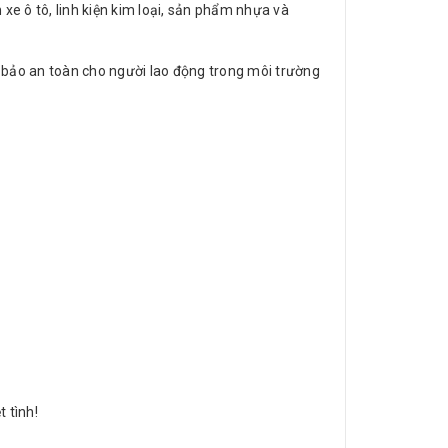
xe ô tô, linh kiện kim loại, sản phẩm nhựa và
 bảo an toàn cho người lao động trong môi trường
 tình!