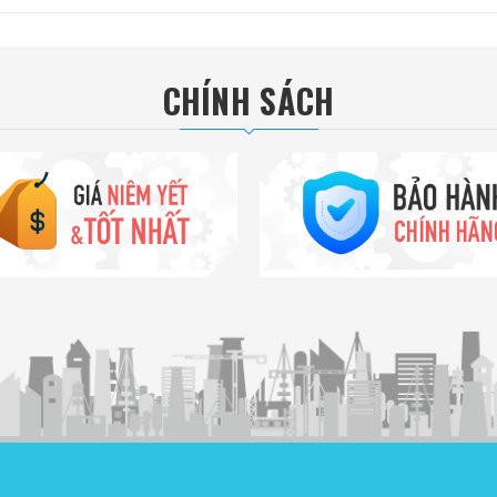
CHÍNH SÁCH