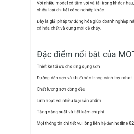
Với nhiều model có tầm với và tải trọng khác nhau
nhiều loại chi tiết công nghiệp khác.
Đây là giải pháp tự động hóa giúp doanh nghiệp n
có hóa chất và dung môi dễ cháy.
Đặc điểm nổi bật của M
Thiết kế tối ưu cho ứng dụng sơn
Đường dẫn sơn và khí đi bên trong cánh tay robot
Chất lượng sơn đồng đều
Linh hoạt với nhiều loại sản phẩm
Tăng năng suất và tiết kiệm chi phí
Mọi thông tin chi tiết vui lòng liên hệ đến hotline
02