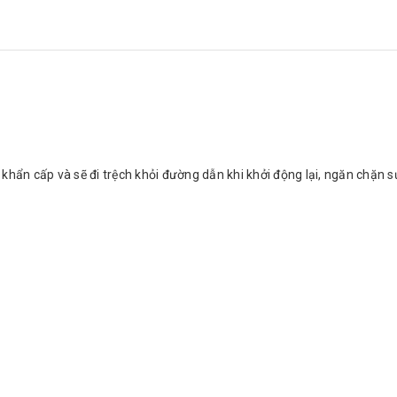
khẩn cấp và sẽ đi trệch khỏi đường dẫn khi khởi động lại, ngăn chặn