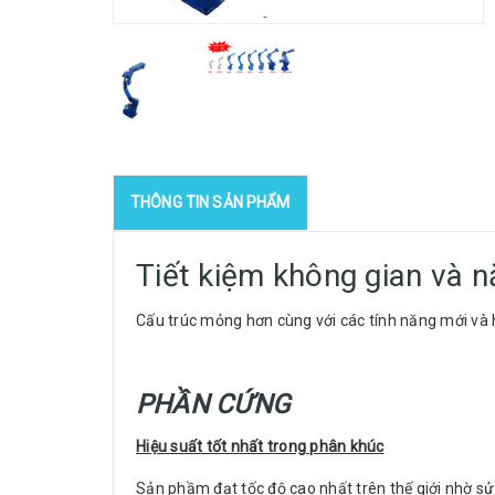
THÔNG TIN SẢN PHẨM
Tiết kiệm không gian và 
Cấu trúc mỏng hơn cùng với các tính năng mới và 
PHẦN CỨNG
Hiệu suất tốt nhất trong phân khúc
Sản phầm đạt tốc độ cao nhất trên thế giới nhờ sử