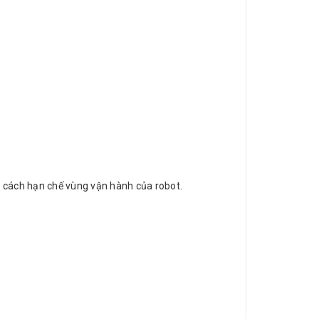
 cách hạn chế vùng vận hành của robot.