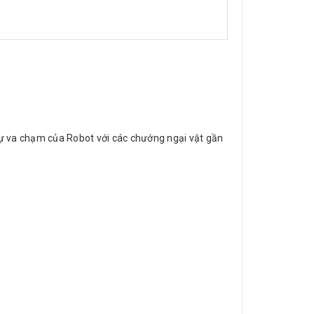
 sự va chạm của Robot với các chướng ngại vật gần