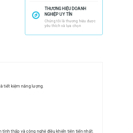
THƯƠNG HIỆU DOANH
NGHIỆP UY TÍN
Chúng tôi là thương hiệu được
yêu thích và lựa chọn
à tiết kiệm năng lượng.
ính thấp và công nghệ điều khiển tiên tiến nhất.