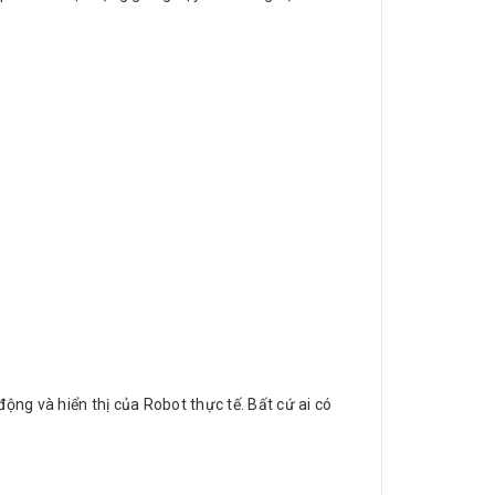
ộng và hiển thị của Robot thực tế. Bất cứ ai có