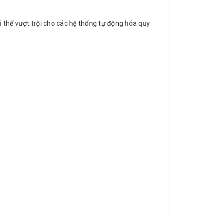
ợi thế vượt trội cho các hệ thống tự động hóa quy