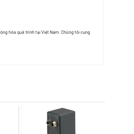
động hóa quá trình tại Việt Nam. Chúng tôi cung