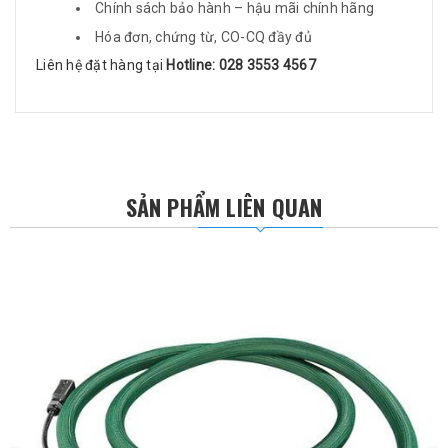
Chính sách bảo hành – hậu mãi chính hãng
Hóa đơn, chứng từ, CO-CQ đầy đủ
Liên hệ đặt hàng tại
Hotline: 028 3553 4567
SẢN PHẨM LIÊN QUAN