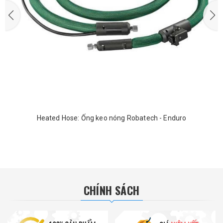
Heated Hose: Ống keo nóng Robatech - Enduro
CHÍNH SÁCH