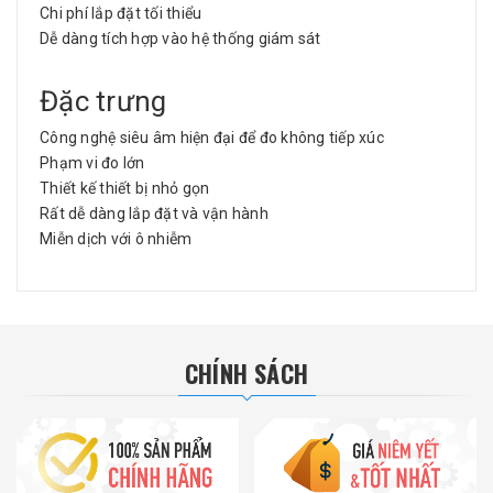
Chi phí lắp đặt tối thiểu
Dễ dàng tích hợp vào hệ thống giám sát
Đặc trưng
Công nghệ siêu âm hiện đại để đo không tiếp xúc
Phạm vi đo lớn
Thiết kế thiết bị nhỏ gọn
Rất dễ dàng lắp đặt và vận hành
Miễn dịch với ô nhiễm
CHÍNH SÁCH