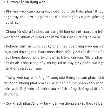
1. Hướng dẫn sử dụng web
- Khi vào web của chúng tôi, người dùng tối thiểu phải 18 tuổi
hoặc truy cập dưới sự giám sát của cha mẹ hay người giám hộ
hợp pháp.
- Chúng tôi cấp giấy phép sử dụng để bạn có thể mua sắm trên
web trong khuôn khổ điều khoản và điều kiện sử dụng đã đề ra.
- Nghiêm cấm sử dụng bất kỳ phần nào của trang web này với
mục đích thương mại hoặc nhân danh bất kỳ đối tác thứ ba nào
nếu không được chúng tôi cho phép bằng văn bản. Nếu vi phạm
bất cứ điều nào trong đây, chúng tôi sẽ hủy giấy phép của bạn
mà không cần báo trước.
- Trang web này chỉ dùng để cung cấp thông tin sản phẩm chứ
chúng tôi không phải nhà sản xuất nên những nhận xét hiển thị
trên web là ý kiến cá nhân của khách hàng, không phải của
chúng tôi.
- Quý khách phải đăng ký tài khoản với thông tin xác thực về bản