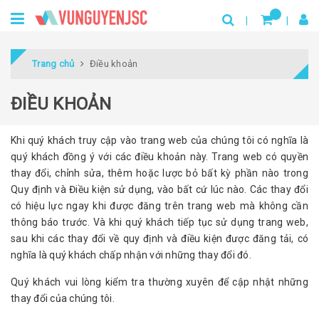
Trang chủ
Điều khoản
ĐIỀU KHOẢN
Khi quý khách truy cập vào trang web của chúng tôi có nghĩa là
quý khách đồng ý với các điều khoản này. Trang web có quyền
thay đổi, chỉnh sửa, thêm hoặc lược bỏ bất kỳ phần nào trong
Quy định và Điều kiện sử dụng, vào bất cứ lúc nào. Các thay đổi
có hiệu lực ngay khi được đăng trên trang web mà không cần
thông báo trước. Và khi quý khách tiếp tục sử dụng trang web,
sau khi các thay đổi về quy định và điều kiện được đăng tải, có
nghĩa là quý khách chấp nhận với những thay đổi đó.
Quý khách vui lòng kiểm tra thường xuyên để cập nhật những
thay đổi của chúng tôi.