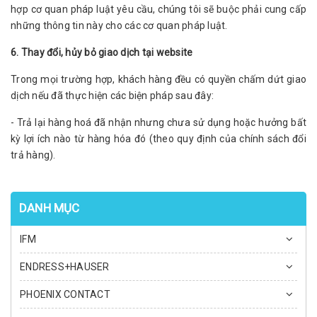
hợp cơ quan pháp luật yêu cầu, chúng tôi sẽ buộc phải cung cấp
những thông tin này cho các cơ quan pháp luật.
6. Thay đổi, hủy bỏ giao dịch tại website
Trong mọi trường hợp, khách hàng đều có quyền chấm dứt giao
dịch nếu đã thực hiện các biện pháp sau đây:
- Trả lại hàng hoá đã nhận nhưng chưa sử dụng hoặc hưởng bất
kỳ lợi ích nào từ hàng hóa đó (theo quy định của chính sách đổi
trả hàng).
DANH MỤC
IFM
ENDRESS+HAUSER
PHOENIX CONTACT