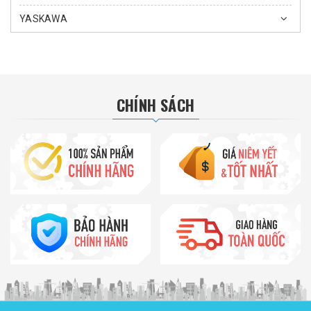
YASKAWA
CHÍNH SÁCH