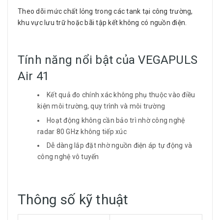
Theo dõi mức chất lỏng trong các tank tại công trường,
khu vực lưu trữ hoặc bãi tập kết không có nguồn điện.
Tính năng nổi bật của VEGAPULS
Air 41
Kết quả đo chính xác không phụ thuộc vào điều
kiện môi trường, quy trình và môi trường
Hoạt động không cần bảo trì nhờ công nghệ
radar 80 GHz không tiếp xúc
Dễ dàng lắp đặt nhờ nguồn điện áp tự động và
công nghệ vô tuyến
Thông số kỹ thuật