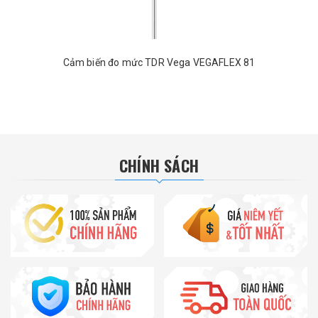
Cảm biến đo mức TDR Vega VEGAFLEX 81
CHÍNH SÁCH