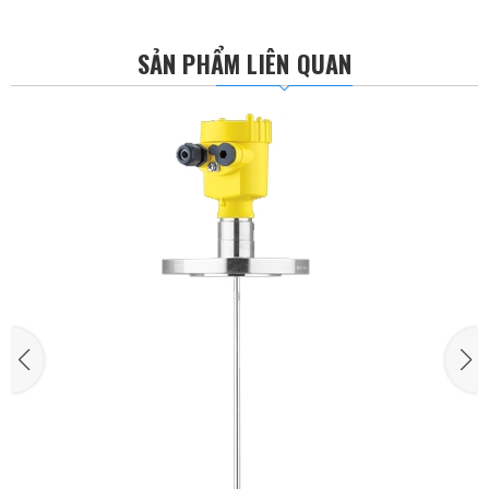
SẢN PHẨM LIÊN QUAN