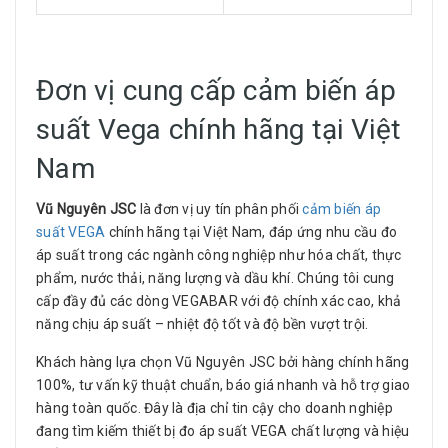
Đơn vị cung cấp cảm biến áp
suất Vega chính hãng tại Việt
Nam
Vũ Nguyên JSC
là đơn vị uy tín phân phối
cảm biến áp
suất VEGA
chính hãng tại Việt Nam, đáp ứng nhu cầu đo
áp suất trong các ngành công nghiệp như hóa chất, thực
phẩm, nước thải, năng lượng và dầu khí. Chúng tôi cung
cấp đầy đủ các dòng VEGABAR với độ chính xác cao, khả
năng chịu áp suất – nhiệt độ tốt và độ bền vượt trội.
Khách hàng lựa chọn Vũ Nguyên JSC bởi hàng chính hãng
100%, tư vấn kỹ thuật chuẩn, báo giá nhanh và hỗ trợ giao
hàng toàn quốc. Đây là địa chỉ tin cậy cho doanh nghiệp
đang tìm kiếm thiết bị đo áp suất VEGA chất lượng và hiệu