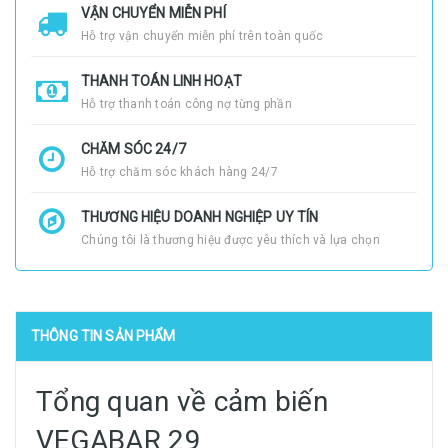
VẬN CHUYỂN MIỄN PHÍ
Hỗ trợ vận chuyển miễn phí trên toàn quốc
THANH TOÁN LINH HOẠT
Hỗ trợ thanh toán công nợ từng phần
CHĂM SÓC 24/7
Hỗ trợ chăm sóc khách hàng 24/7
THƯƠNG HIỆU DOANH NGHIỆP UY TÍN
Chúng tôi là thương hiệu được yêu thích và lựa chọn
THÔNG TIN SẢN PHẨM
Tổng quan về cảm biến
VEGABAR 29