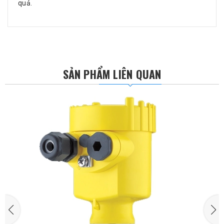
quả.
SẢN PHẨM LIÊN QUAN