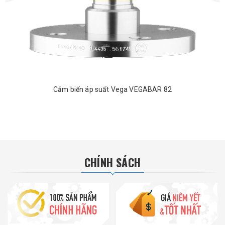
Cảm biến áp suất Vega VEGABAR 82
CHÍNH SÁCH