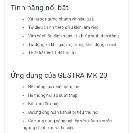
Tính năng nổi bật
Xả nước ngưng nhanh và hiệu quả
Tự điều chỉnh theo điều kiện làm việc
Vận hành ổn định ngay cả khi áp suất dao động
Tự động xả khí, giúp hệ thống khởi động nhanh
Thiết kế bền bỉ, dễ bảo trì
Ứng dụng của GESTRA MK 20
Hệ thống gia nhiệt bằng hơi
Hệ thống hơi áp suất thấp
Bộ trao đổi nhiệt
Đường ống hơi và thiết bị tiêu thụ hơi
Các ứng dụng công nghiệp yêu cầu xả nước
ngưng chính xác và tin cậy