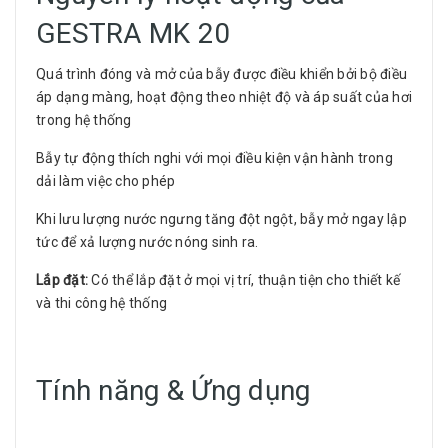
GESTRA MK 20
Quá trình đóng và mở của bẫy được điều khiển bởi bộ điều
áp dạng màng, hoạt động theo nhiệt độ và áp suất của hơi
trong hệ thống
Bẫy tự động thích nghi với mọi điều kiện vận hành trong
dải làm việc cho phép
Khi lưu lượng nước ngưng tăng đột ngột, bẫy mở ngay lập
tức để xả lượng nước nóng sinh ra.
Lắp đặt:
Có thể lắp đặt ở mọi vị trí, thuận tiện cho thiết kế
và thi công hệ thống
Tính năng & Ứng dụng