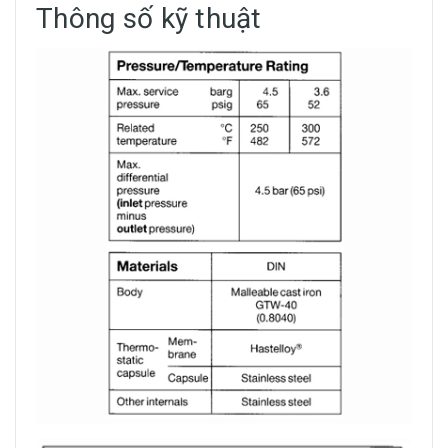
Thông số kỹ thuật