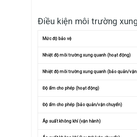
Điều kiện môi trường xun
Mức độ bảo vệ
Nhiệt độ môi trường xung quanh (hoạt động)
Nhiệt độ môi trường xung quanh (bảo quản/vận
Độ ẩm cho phép (hoạt động)
Độ ẩm cho phép (bảo quản/vận chuyển)
Áp suất không khí (vận hành)