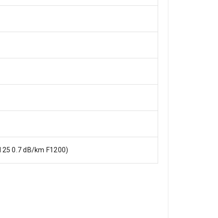
0/125 0.7 dB/km F1200)