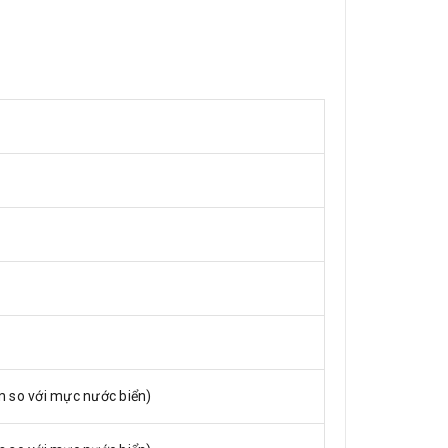
m so với mực nước biển)