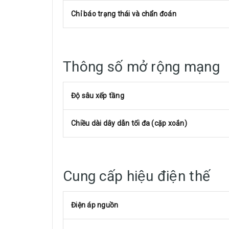
Chỉ báo trạng thái và chẩn đoán
Thông số mở rộng mạng
Độ sâu xếp tầng
Chiều dài dây dẫn tối đa (cặp xoắn)
Cung cấp hiệu điện thế
Điện áp nguồn